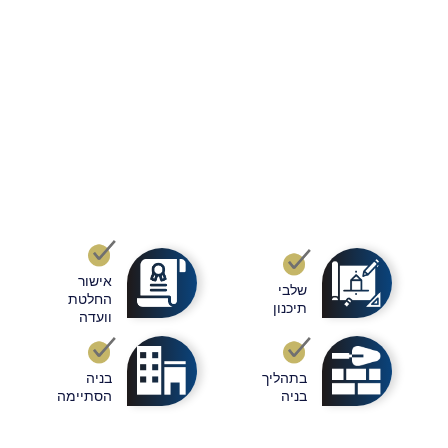
אישור
שלבי
החלטת
תיכנון
וועדה
בתהליך
בניה
בניה
הסתיימה