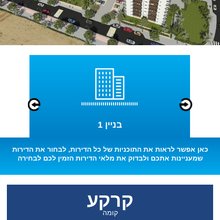
בניין 1
כאן אפשר לראות את התוכניות של כל הדירות, לבחור את הדירות
שמעניינות אתכם ולבדוק את מלאי הדירות הזמין לכם לבחירה
קרקע
קרקע
קרקע
קרקע
קומה
קומה
קומה
קומה