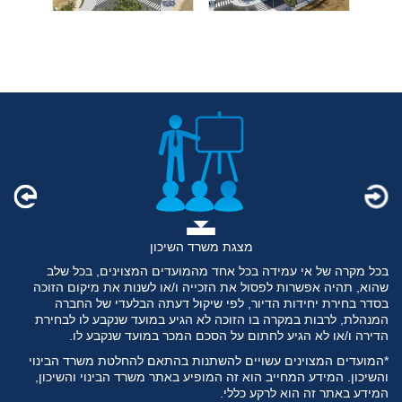
היתרי בניה
בכל מקרה של אי עמידה בכל אחד מהמועדים המצוינים, בכל שלב
שהוא, תהיה אפשרות לפסול את הזכייה ו/או לשנות את מיקום הזוכה
בסדר בחירת יחידות הדיור, לפי שיקול דעתה הבלעדי של החברה
המנהלת, לרבות במקרה בו הזוכה לא הגיע במועד שנקבע לו לבחירת
הדירה ו/או לא הגיע לחתום על הסכם המכר במועד שנקבע לו.
*המועדים המצוינים עשויים להשתנות בהתאם להחלטת משרד הבינוי
והשיכון. המידע המחייב הוא זה המופיע באתר משרד הבינוי והשיכון,
המידע באתר זה הוא לרקע כללי.