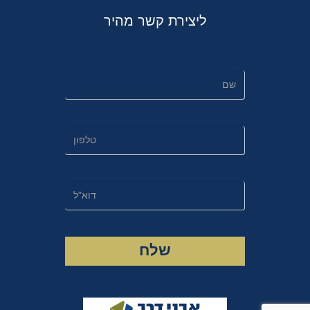
ליצירת קשר מהיר